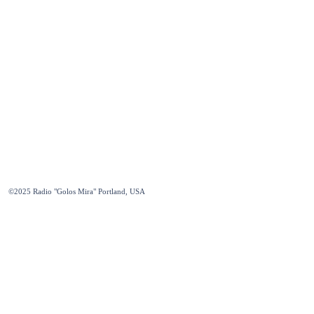
©2025
Radio "Golos Mira" Portland, USA