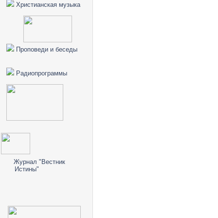
Христианская музыка
Проповеди и беседы
Радиопрограммы
Журнал "Вестник
Истины"