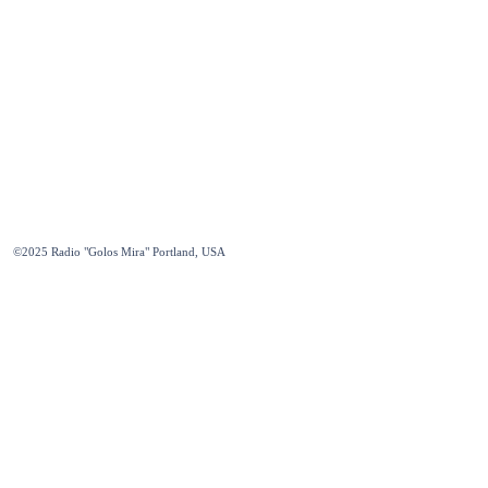
©2025
Radio "Golos Mira" Portland, USA