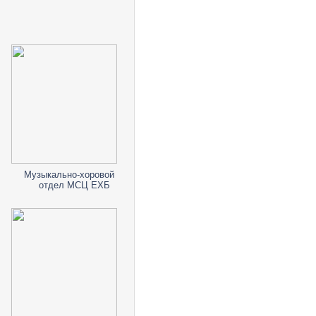
Музыкально-хоровой
отдел МСЦ ЕХБ