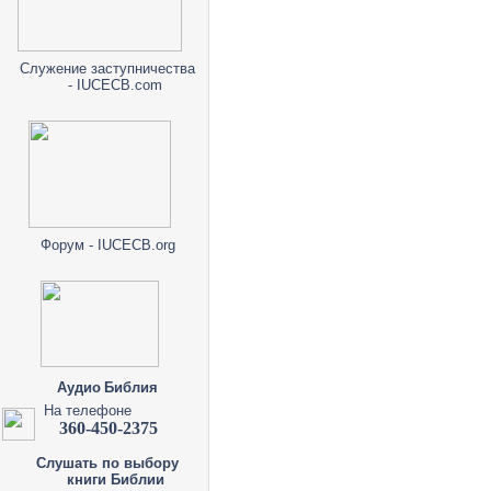
Служение заступничества
- IUCECB.com
Форум - IUCECB.org
Аудио Библия
На телефоне
360-450-2375
Слушать по выбору
книги Библии