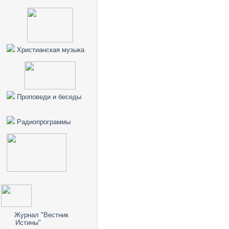
Христианская музыка
Проповеди и беседы
Радиопрограммы
Журнал "Вестник
Истины"