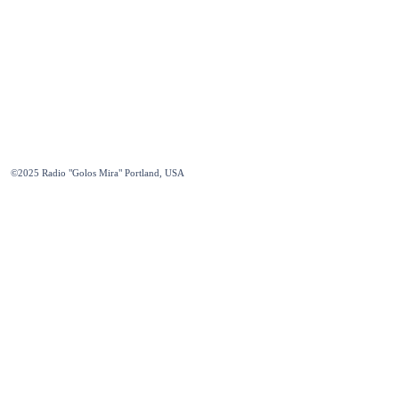
©2025
Radio "Golos Mira" Portland, USA