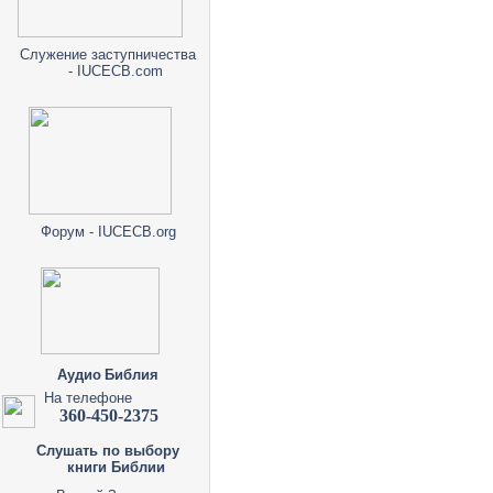
Служение заступничества
- IUCECB.com
Форум - IUCECB.org
Аудио Библия
На телефоне
360-450-2375
Слушать по выбору
книги Библии