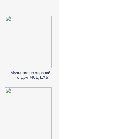
Музыкально-хоровой
отдел МСЦ ЕХБ