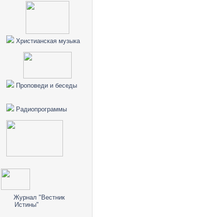
Христианская музыка
Проповеди и беседы
Радиопрограммы
Журнал "Вестник
Истины"