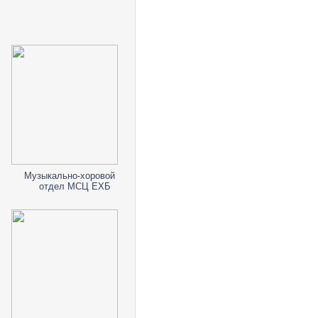
Музыкально-хоровой
отдел МСЦ ЕХБ