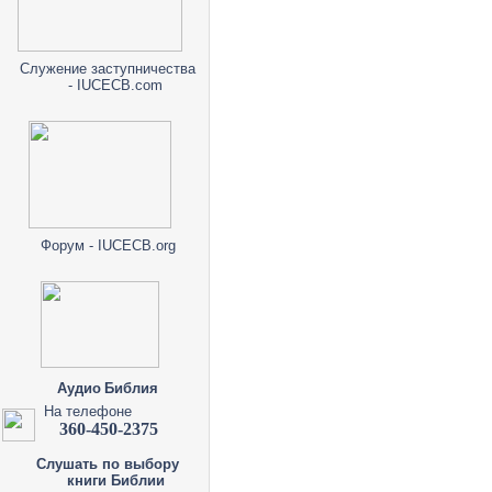
Служение заступничества
- IUCECB.com
Форум - IUCECB.org
Аудио Библия
На телефоне
360-450-2375
Слушать по выбору
книги Библии