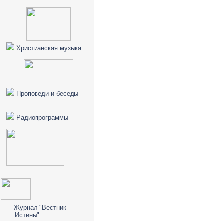
Христианская музыка
Проповеди и беседы
Радиопрограммы
Журнал "Вестник
Истины"