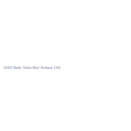
©2025
Radio "Golos Mira" Portland, USA