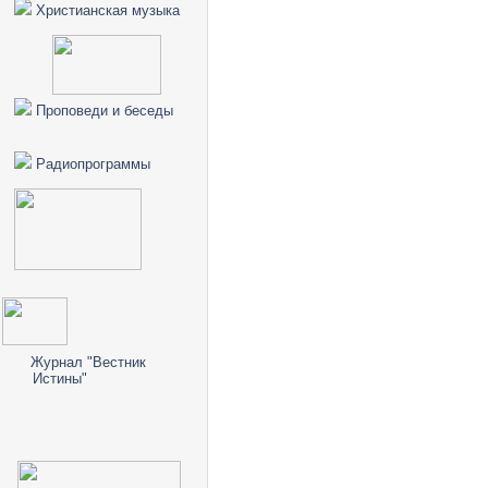
Христианская музыка
Проповеди и беседы
Радиопрограммы
Журнал "Вестник
Истины"