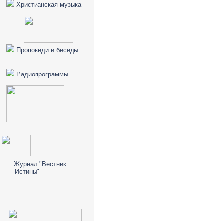
Христианская музыка
Проповеди и беседы
Радиопрограммы
Журнал "Вестник
Истины"