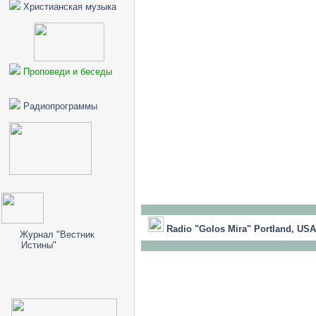
Христианская музыка
Проповеди и беседы
Радиопрограммы
Radio "Golos Mira" Portland, USA
Журнал "Вестник
Истины"