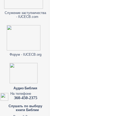
Служение заступничества
- IUCECB.com
Форум - IUCECB.org
Аудио Библия
На телефоне
360-450-2375
Слушать по выбору
книги Библии