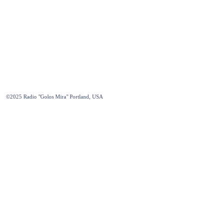
©2025
Radio "Golos Mira" Portland, USA