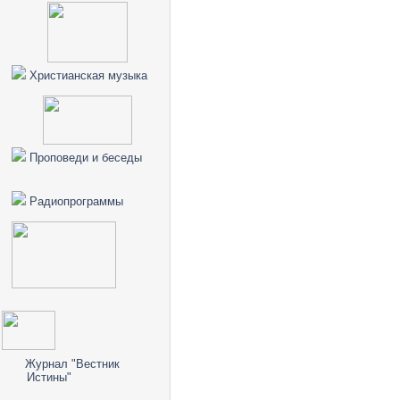
Христианская музыка
Проповеди и беседы
Радиопрограммы
Журнал "Вестник
Истины"