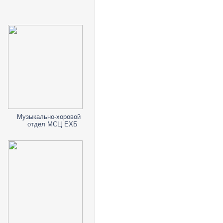
Музыкально-хоровой
отдел МСЦ ЕХБ