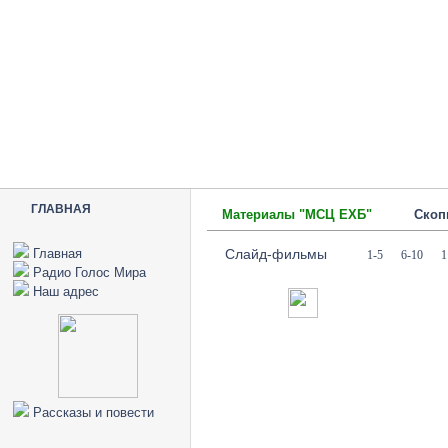
ГЛАВНАЯ
Материалы "МСЦ ЕХБ"
Скоп
Главная
Слайд-фильмы
1-5
6-10
1
Радио Голос Мира
Наш адрес
Рассказы и повести