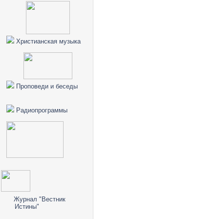
Христианская музыка
Проповеди и беседы
Радиопрограммы
Журнал "Вестник
Истины"