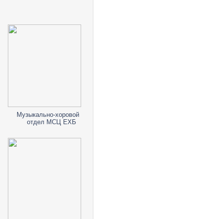
Музыкально-хоровой
отдел МСЦ ЕХБ