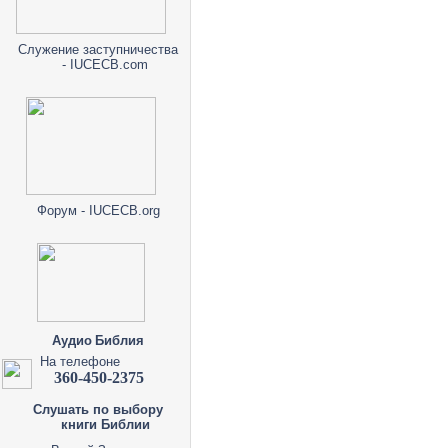
Служение заступничества
- IUCECB.com
Форум - IUCECB.org
Аудио Библия
На телефоне
360-450-2375
Слушать по выбору
книги Библии