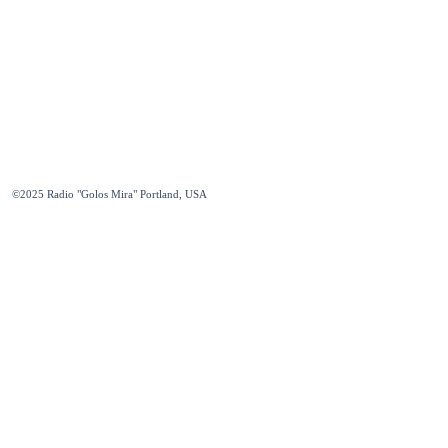
©2025
Radio "Golos Mira" Portland, USA