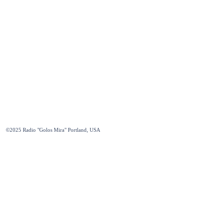
©2025
Radio "Golos Mira" Portland, USA