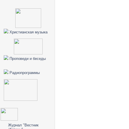
Христианская музыка
Проповеди и беседы
Радиопрограммы
Журнал "Вестник