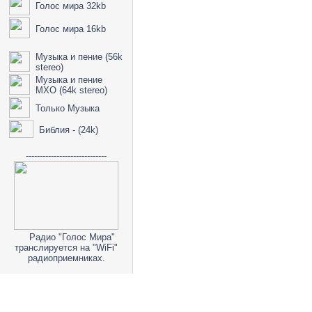
Голос мира 32kb
Голос мира 16kb
Музыка и пение (56k
stereo)
Музыка и пение
МХО (64k stereo)
Только Музыка
Библия - (24k)
-----------------------------
Радио "Голос Мира"
транслируется на "WiFi"
радиоприемниках.