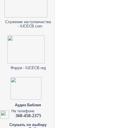
Служение заступничества
- IUCECB.com
Форум - IUCECB.org
Аудио Библия
На телефоне
360-450-2375
Слушать по выбору