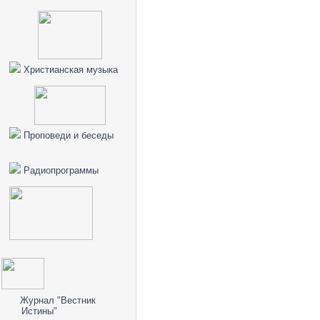
Христианская музыка
Проповеди и беседы
Радиопрограммы
Журнал "Вестник
Истины"