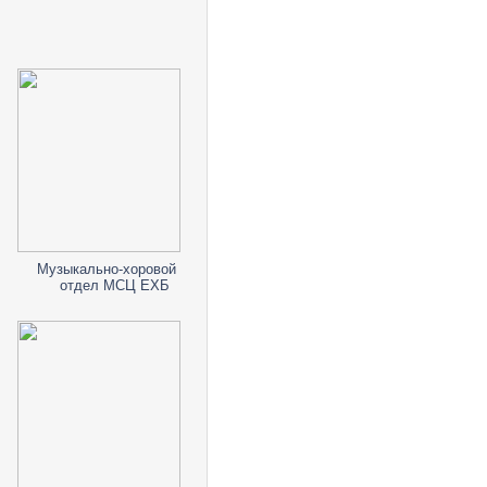
Музыкально-хоровой
отдел МСЦ ЕХБ