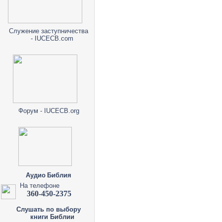
Служение заступничества
- IUCECB.com
Форум - IUCECB.org
Аудио Библия
На телефоне
360-450-2375
Слушать по выбору
книги Библии