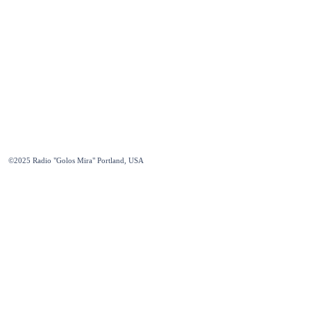
©2025
Radio "Golos Mira" Portland, USA