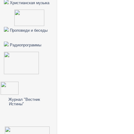
Христианская музыка
Проповеди и беседы
Радиопрограммы
Журнал "Вестник
Истины"