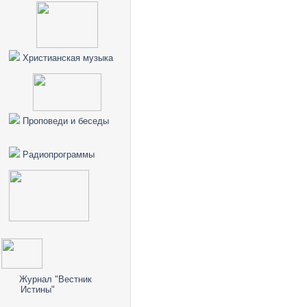
Христианская музыка
Проповеди и беседы
Радиопрограммы
Журнал "Вестник
Истины"