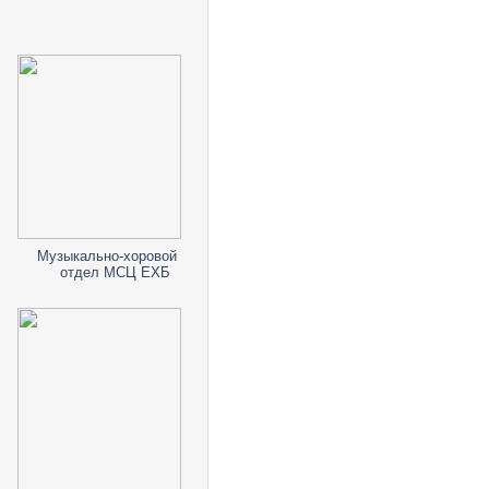
Музыкально-хоровой
отдел МСЦ ЕХБ