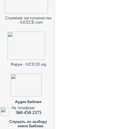
Служение заступничества
- IUCECB.com
Форум - IUCECB.org
Аудио Библия
На телефоне
360-450-2375
Слушать по выбору
книги Библии