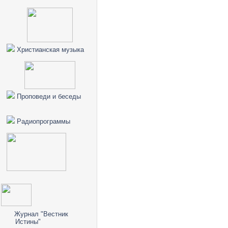
Христианская музыка
Проповеди и беседы
Радиопрограммы
Журнал "Вестник
Истины"