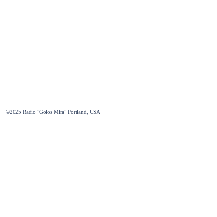
©2025
Radio "Golos Mira" Portland, USA