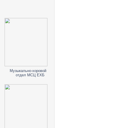
Музыкально-хоровой
отдел МСЦ ЕХБ